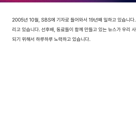
2005년 10월, SBS에 기자로 들어와서 19년째 일하고 있습니
리고 있습니다. 선후배, 동료들이 함께 만들고 있는 뉴스가 우리 
되기 위해서 하루하루 노력하고 있습니다.