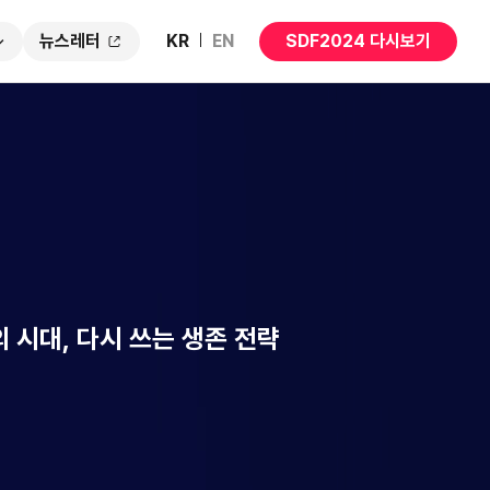
뉴스레터
KR
EN
SDF2024 다시보기
 시대, 다시 쓰는 생존 전략