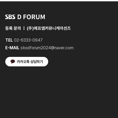
등록 문의 ㅣ (주)에프엠커뮤니케이션즈
TEL
02-6333-0947
E-MAIL
sbsdforum2024@naver.com
카카오톡 상담하기