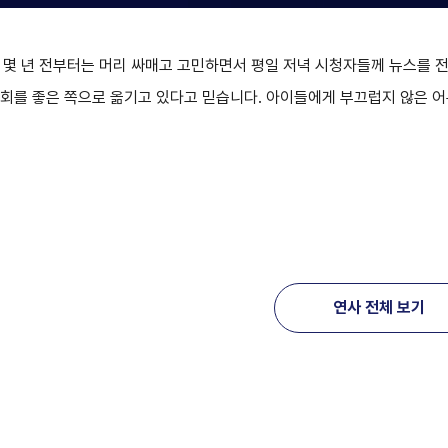
다. 몇 년 전부터는 머리 싸매고 고민하면서 평일 저녁 시청자들께 뉴스를 
사회를 좋은 쪽으로 옮기고 있다고 믿습니다. 아이들에게 부끄럽지 않은 
연사 전체 보기